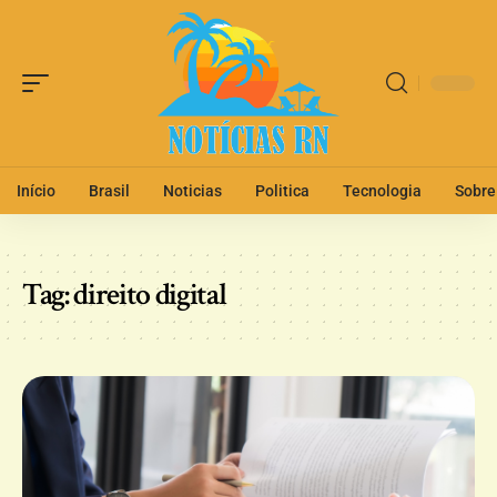
Início
Brasil
Noticias
Politica
Tecnologia
Sobre
Tag:
direito digital