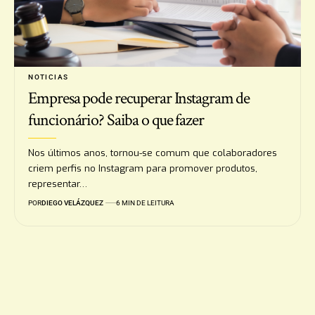
NOTICIAS
Empresa pode recuperar Instagram de
funcionário? Saiba o que fazer
Nos últimos anos, tornou-se comum que colaboradores
criem perfis no Instagram para promover produtos,
representar…
POR
DIEGO VELÁZQUEZ
6 MIN DE LEITURA