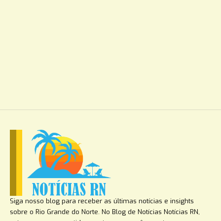
Siga nosso blog para receber as últimas notícias e insights
sobre o Rio Grande do Norte. No Blog de Notícias Notícias RN,