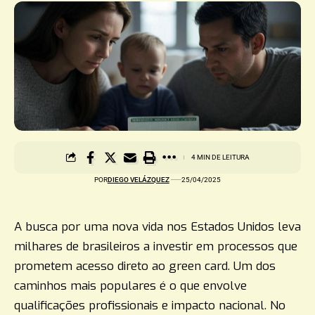
4 MIN DE LEITURA
POR
DIEGO VELÁZQUEZ
25/04/2025
A busca por uma nova vida nos Estados Unidos leva
milhares de brasileiros a investir em processos que
prometem acesso direto ao green card. Um dos
caminhos mais populares é o que envolve
qualificações profissionais e impacto nacional. No