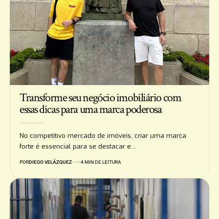
Transforme seu negócio imobiliário com
essas dicas para uma marca poderosa
No competitivo mercado de imóveis, criar uma marca
forte é essencial para se destacar e…
POR
DIEGO VELÁZQUEZ
4 MIN DE LEITURA