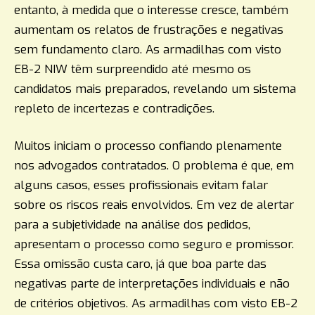
entanto, à medida que o interesse cresce, também
aumentam os relatos de frustrações e negativas
sem fundamento claro. As armadilhas com visto
EB-2 NIW têm surpreendido até mesmo os
candidatos mais preparados, revelando um sistema
repleto de incertezas e contradições.
Muitos iniciam o processo confiando plenamente
nos advogados contratados. O problema é que, em
alguns casos, esses profissionais evitam falar
sobre os riscos reais envolvidos. Em vez de alertar
para a subjetividade na análise dos pedidos,
apresentam o processo como seguro e promissor.
Essa omissão custa caro, já que boa parte das
negativas parte de interpretações individuais e não
de critérios objetivos. As armadilhas com visto EB-2