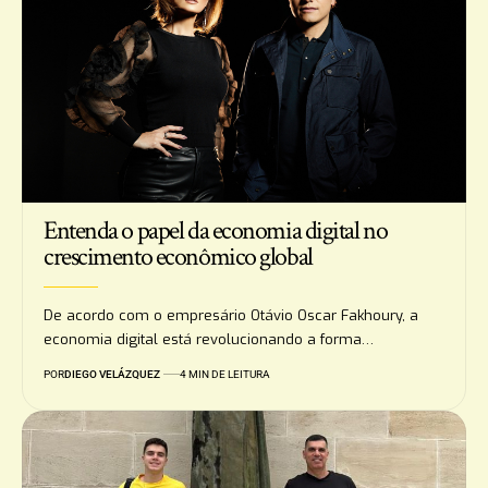
Entenda o papel da economia digital no
crescimento econômico global
De acordo com o empresário Otávio Oscar Fakhoury, a
economia digital está revolucionando a forma…
POR
DIEGO VELÁZQUEZ
4 MIN DE LEITURA