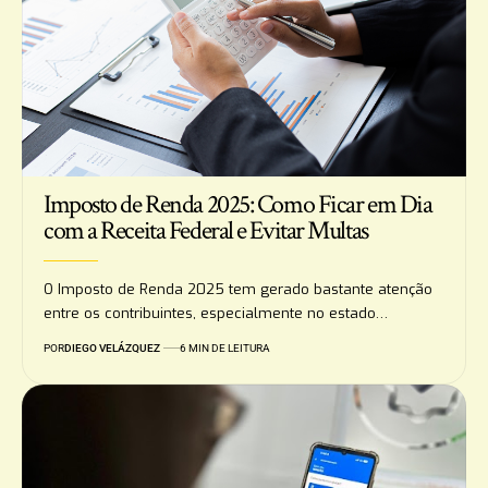
Imposto de Renda 2025: Como Ficar em Dia
com a Receita Federal e Evitar Multas
O Imposto de Renda 2025 tem gerado bastante atenção
entre os contribuintes, especialmente no estado…
POR
DIEGO VELÁZQUEZ
6 MIN DE LEITURA