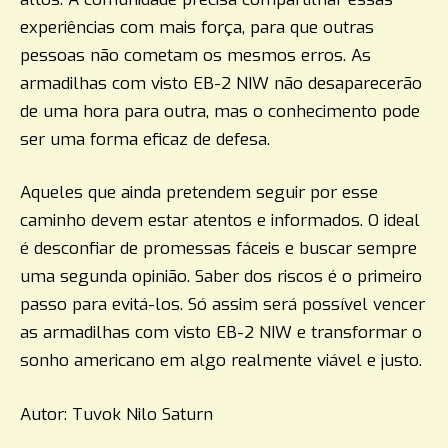
experiências com mais força, para que outras
pessoas não cometam os mesmos erros. As
armadilhas com visto EB-2 NIW não desaparecerão
de uma hora para outra, mas o conhecimento pode
ser uma forma eficaz de defesa.
Aqueles que ainda pretendem seguir por esse
caminho devem estar atentos e informados. O ideal
é desconfiar de promessas fáceis e buscar sempre
uma segunda opinião. Saber dos riscos é o primeiro
passo para evitá-los. Só assim será possível vencer
as armadilhas com visto EB-2 NIW e transformar o
sonho americano em algo realmente viável e justo.
Autor: Tuvok Nilo Saturn