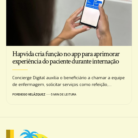
Hapvida cria função no app para aprimorar
experiência do paciente durante internação
Concierge Digital auxilia o beneficiário a chamar a equipe
de enfermagem, solicitar serviços como refeição,…
POR
DIEGO VELÁZQUEZ
5 MIN DE LEITURA