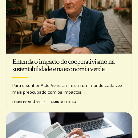
Entenda o impacto do cooperativismo na
sustentabilidade e na economia verde
Para o senhor Aldo Vendramin, em um mundo cada vez
mais preocupado com os impactos…
POR
DIEGO VELÁZQUEZ
4 MIN DE LEITURA