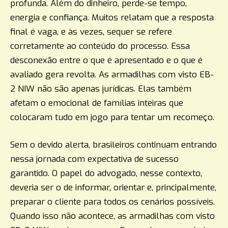
profunda. Além do dinheiro, perde-se tempo,
energia e confiança. Muitos relatam que a resposta
final é vaga, e às vezes, sequer se refere
corretamente ao conteúdo do processo. Essa
desconexão entre o que é apresentado e o que é
avaliado gera revolta. As armadilhas com visto EB-
2 NIW não são apenas jurídicas. Elas também
afetam o emocional de famílias inteiras que
colocaram tudo em jogo para tentar um recomeço.
Sem o devido alerta, brasileiros continuam entrando
nessa jornada com expectativa de sucesso
garantido. O papel do advogado, nesse contexto,
deveria ser o de informar, orientar e, principalmente,
preparar o cliente para todos os cenários possíveis.
Quando isso não acontece, as armadilhas com visto