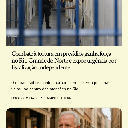
Combate à tortura em presídios ganha força
no Rio Grande do Norte e expõe urgência por
fiscalização independente
O debate sobre direitos humanos no sistema prisional
voltou ao centro das atenções no Rio…
POR
DIEGO VELÁZQUEZ
6 MIN DE LEITURA