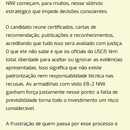
NIW começam, para muitos, nesse silêncio
estratégico que impede decisões conscientes.
O candidato reúne certificados, cartas de
recomendação, publicações e reconhecimentos,
acreditando que tudo isso será avaliado com justiça.
O que ele não sabe é que os oficiais do USCIS têm
total liberdade para aceitar ou ignorar as evidências
apresentadas. Isso significa que não existe
padronização nem responsabilidade técnica nas
recusas. As armadilhas com visto EB-2 NIW
ganham força justamente nesse ponto: a falta de
previsibilidade torna todo o investimento um risco
considerável.
A frustração de quem passa por esse processo é