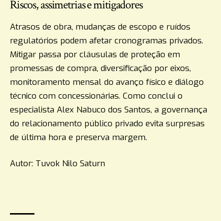
Riscos, assimetrias e mitigadores
Atrasos de obra, mudanças de escopo e ruídos
regulatórios podem afetar cronogramas privados.
Mitigar passa por cláusulas de proteção em
promessas de compra, diversificação por eixos,
monitoramento mensal do avanço físico e diálogo
técnico com concessionárias. Como conclui o
especialista Alex Nabuco dos Santos, a governança
do relacionamento público privado evita surpresas
de última hora e preserva margem.
Autor: Tuvok Nilo Saturn