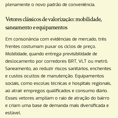
plenamente o novo padrão de conveniência.
Vetores clássicos de valorização: mobilidade,
saneamento e equipamentos
Em consonância com evidências de mercado, três
frentes costumam puxar os ciclos de preço.
Mobilidade, quando entrega previsibilidade de
deslocamento por corredores BRT, VLT ou metrô.
Saneamento, ao reduzir riscos sanitários, enchentes
e custos ocultos de manutenção. Equipamentos
sociais, como escolas técnicas e hospitais regionais,
ao atrair empregos qualificados e consumo diário.
Esses vetores ampliam o raio de atração do bairro
e criam uma base de demanda mais diversificada e
estável.