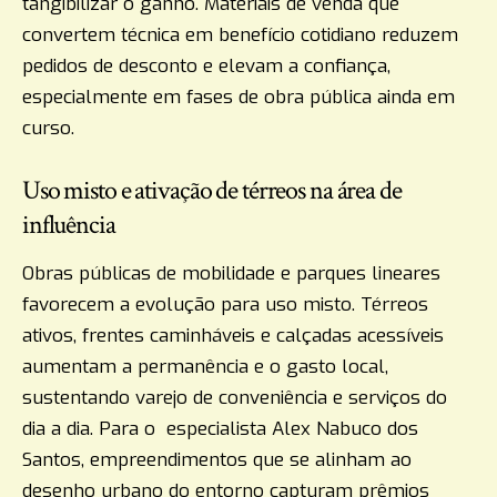
tangibilizar o ganho. Materiais de venda que
convertem técnica em benefício cotidiano reduzem
pedidos de desconto e elevam a confiança,
especialmente em fases de obra pública ainda em
curso.
Uso misto e ativação de térreos na área de
influência
Obras públicas de mobilidade e parques lineares
favorecem a evolução para uso misto. Térreos
ativos, frentes caminháveis e calçadas acessíveis
aumentam a permanência e o gasto local,
sustentando varejo de conveniência e serviços do
dia a dia. Para o especialista Alex Nabuco dos
Santos, empreendimentos que se alinham ao
desenho urbano do entorno capturam prêmios