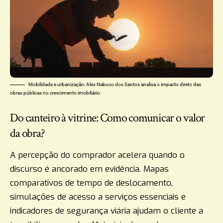
Mobilidade e urbanização: Alex Nabuco dos Santos analisa o impacto direto das
obras públicas no crescimento imobiliário.
Do canteiro à vitrine: Como comunicar o valor
da obra?
A percepção do comprador acelera quando o
discurso é ancorado em evidência. Mapas
comparativos de tempo de deslocamento,
simulações de acesso a serviços essenciais e
indicadores de segurança viária ajudam o cliente a