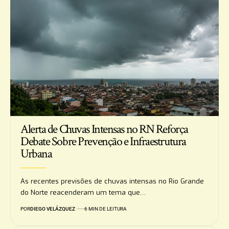
Alerta de Chuvas Intensas no RN Reforça
Debate Sobre Prevenção e Infraestrutura
Urbana
As recentes previsões de chuvas intensas no Rio Grande
do Norte reacenderam um tema que…
POR
DIEGO VELÁZQUEZ
6 MIN DE LEITURA