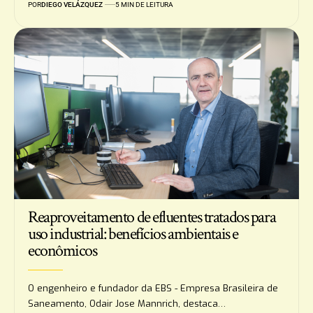
POR
DIEGO VELÁZQUEZ
5 MIN DE LEITURA
Reaproveitamento de efluentes tratados para
uso industrial: benefícios ambientais e
econômicos
O engenheiro e fundador da EBS - Empresa Brasileira de
Saneamento, Odair Jose Mannrich, destaca…