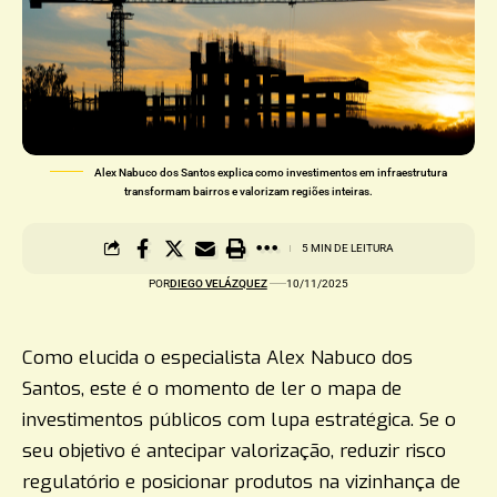
Alex Nabuco dos Santos explica como investimentos em infraestrutura
transformam bairros e valorizam regiões inteiras.
5 MIN DE LEITURA
POR
DIEGO VELÁZQUEZ
10/11/2025
Como elucida o especialista Alex Nabuco dos
Santos, este é o momento de ler o mapa de
investimentos públicos com lupa estratégica. Se o
seu objetivo é antecipar valorização, reduzir risco
regulatório e posicionar produtos na vizinhança de