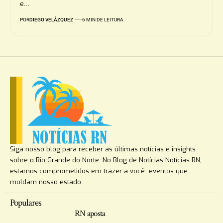
e…
POR
DIEGO VELÁZQUEZ
6 MIN DE LEITURA
Siga nosso blog para receber as últimas notícias e insights
sobre o Rio Grande do Norte. No Blog de Notícias Notícias RN,
estamos comprometidos em trazer a você eventos que
moldam nosso estado.
Populares
RN aposta