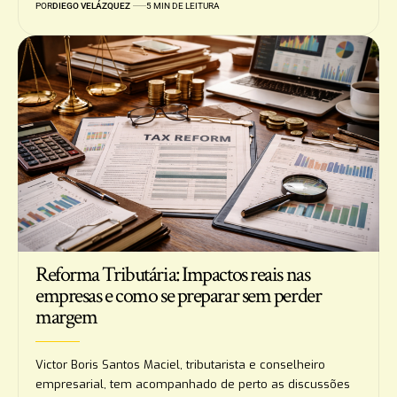
POR
DIEGO VELÁZQUEZ
5 MIN DE LEITURA
Reforma Tributária: Impactos reais nas
empresas e como se preparar sem perder
margem
Victor Boris Santos Maciel, tributarista e conselheiro
empresarial, tem acompanhado de perto as discussões