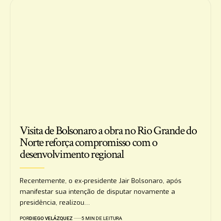
Visita de Bolsonaro a obra no Rio Grande do
Norte reforça compromisso com o
desenvolvimento regional
Recentemente, o ex-presidente Jair Bolsonaro, após
manifestar sua intenção de disputar novamente a
presidência, realizou…
POR
DIEGO VELÁZQUEZ
5 MIN DE LEITURA