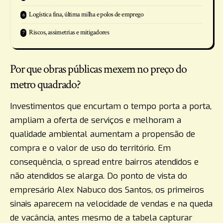
Logística fina, última milha e polos de emprego
Riscos, assimetrias e mitigadores
Por que obras públicas mexem no preço do
metro quadrado?
Investimentos que encurtam o tempo porta a porta,
ampliam a oferta de serviços e melhoram a
qualidade ambiental aumentam a propensão de
compra e o valor de uso do território. Em
consequência, o spread entre bairros atendidos e
não atendidos se alarga. Do ponto de vista do
empresário Alex Nabuco dos Santos, os primeiros
sinais aparecem na velocidade de vendas e na queda
de vacância, antes mesmo de a tabela capturar