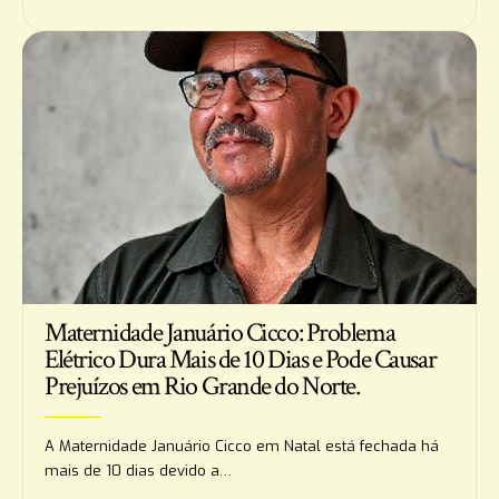
Maternidade Januário Cicco: Problema
Elétrico Dura Mais de 10 Dias e Pode Causar
Prejuízos em Rio Grande do Norte.
A Maternidade Januário Cicco em Natal está fechada há
mais de 10 dias devido a…