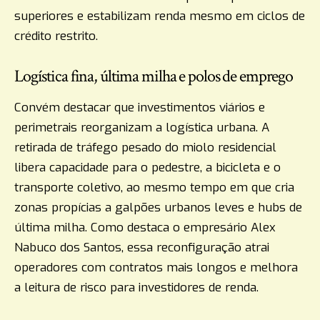
superiores e estabilizam renda mesmo em ciclos de
crédito restrito.
Logística fina, última milha e polos de emprego
Convém destacar que investimentos viários e
perimetrais reorganizam a logística urbana. A
retirada de tráfego pesado do miolo residencial
libera capacidade para o pedestre, a bicicleta e o
transporte coletivo, ao mesmo tempo em que cria
zonas propícias a galpões urbanos leves e hubs de
última milha. Como destaca o empresário Alex
Nabuco dos Santos, essa reconfiguração atrai
operadores com contratos mais longos e melhora
a leitura de risco para investidores de renda.