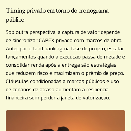
Timing privado em torno do cronograma
público
Sob outra perspectiva, a captura de valor depende
de sincronizar CAPEX privado com marcos de obra.
Antecipar o land banking na fase de projeto, escalar
lançamentos quando a execução passa de metade e
consolidar renda após a entrega são estratégias
que reduzem risco e maximizam o prêmio de preço.
Cláusulas condicionadas a marcos públicos e uso
de cenários de atraso aumentam a resiliência
financeira sem perder a janela de valorização.