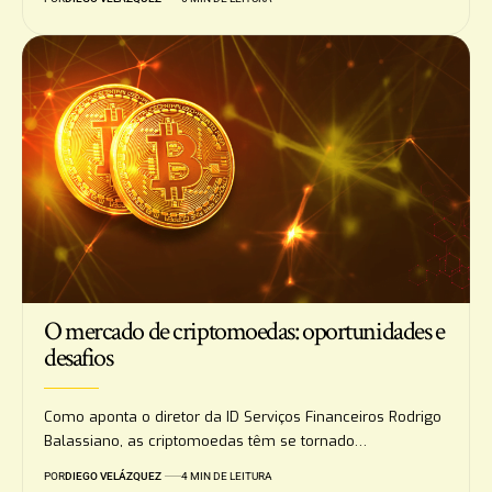
O mercado de criptomoedas: oportunidades e
desafios
Como aponta o diretor da ID Serviços Financeiros Rodrigo
Balassiano, as criptomoedas têm se tornado…
POR
DIEGO VELÁZQUEZ
4 MIN DE LEITURA