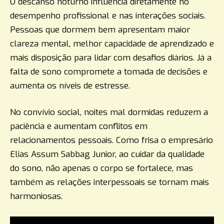
O descanso noturno influencia diretamente no
desempenho profissional e nas interações sociais.
Pessoas que dormem bem apresentam maior
clareza mental, melhor capacidade de aprendizado e
mais disposição para lidar com desafios diários. Já a
falta de sono compromete a tomada de decisões e
aumenta os níveis de estresse.
No convívio social, noites mal dormidas reduzem a
paciência e aumentam conflitos em
relacionamentos pessoais. Como frisa o empresário
Elias Assum Sabbag Junior, ao cuidar da qualidade
do sono, não apenas o corpo se fortalece, mas
também as relações interpessoais se tornam mais
harmoniosas.