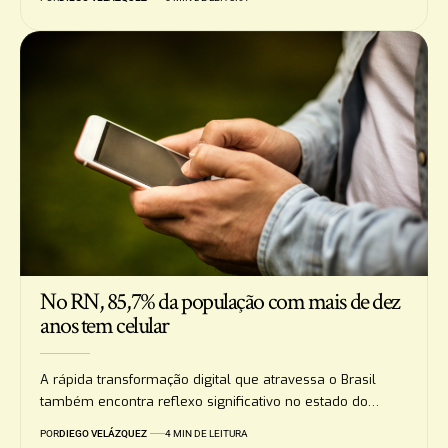
No RN, 85,7% da população com mais de dez
anos tem celular
A rápida transformação digital que atravessa o Brasil
também encontra reflexo significativo no estado do…
POR
DIEGO VELÁZQUEZ
4 MIN DE LEITURA