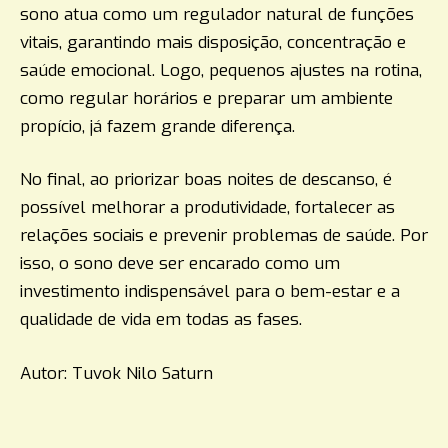
sono atua como um regulador natural de funções
vitais, garantindo mais disposição, concentração e
saúde emocional. Logo, pequenos ajustes na rotina,
como regular horários e preparar um ambiente
propício, já fazem grande diferença.
No final, ao priorizar boas noites de descanso, é
possível melhorar a produtividade, fortalecer as
relações sociais e prevenir problemas de saúde. Por
isso, o sono deve ser encarado como um
investimento indispensável para o bem-estar e a
qualidade de vida em todas as fases.
Autor: Tuvok Nilo Saturn