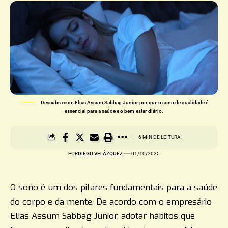
Descubra com Elias Assum Sabbag Junior por que o sono de qualidade é
essencial para a saúde e o bem-estar diário.
6 MIN DE LEITURA
POR
DIEGO VELÁZQUEZ
01/10/2025
O sono é um dos pilares fundamentais para a saúde
do corpo e da mente. De acordo com o empresário
Elias Assum Sabbag Junior, adotar hábitos que