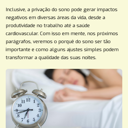
Inclusive, a privação do sono pode gerar impactos
negativos em diversas áreas da vida, desde a
produtividade no trabalho até a saúde
cardiovascular. Com isso em mente, nos próximos
parágrafos, veremos o porquê do sono ser tão
importante e como alguns ajustes simples podem
transformar a qualidade das suas noites.