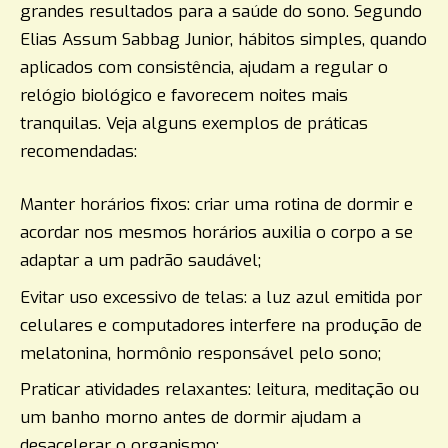
grandes resultados para a saúde do sono. Segundo
Elias Assum Sabbag Junior, hábitos simples, quando
aplicados com consistência, ajudam a regular o
relógio biológico e favorecem noites mais
tranquilas. Veja alguns exemplos de práticas
recomendadas:
Manter horários fixos: criar uma rotina de dormir e
acordar nos mesmos horários auxilia o corpo a se
adaptar a um padrão saudável;
Evitar uso excessivo de telas: a luz azul emitida por
celulares e computadores interfere na produção de
melatonina, hormônio responsável pelo sono;
Praticar atividades relaxantes: leitura, meditação ou
um banho morno antes de dormir ajudam a
desacelerar o organismo;