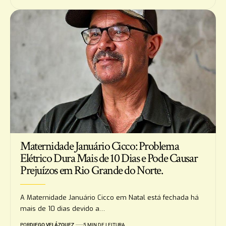
Maternidade Januário Cicco: Problema
Elétrico Dura Mais de 10 Dias e Pode Causar
Prejuízos em Rio Grande do Norte.
A Maternidade Januário Cicco em Natal está fechada há
mais de 10 dias devido a…
POR
DIEGO VELÁZQUEZ
5 MIN DE LEITURA