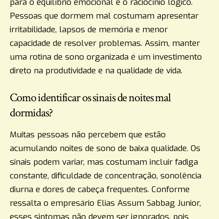
para o equilíbrio emocional e o raciocínio lógico.
Pessoas que dormem mal costumam apresentar
irritabilidade, lapsos de memória e menor
capacidade de resolver problemas. Assim, manter
uma rotina de sono organizada é um investimento
direto na produtividade e na qualidade de vida.
Como identificar os sinais de noites mal
dormidas?
Muitas pessoas não percebem que estão
acumulando noites de sono de baixa qualidade. Os
sinais podem variar, mas costumam incluir fadiga
constante, dificuldade de concentração, sonolência
diurna e dores de cabeça frequentes. Conforme
ressalta o empresário Elias Assum Sabbag Junior,
esses sintomas não devem ser ignorados, pois