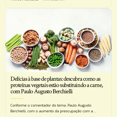
Delícias à base de plantas: descubra como as
proteínas vegetais estão substituindo a carne,
com Paulo Augusto Berchielli
Conforme o comentador do tema, Paulo Augusto
Berchielli, com o aumento da preocupação com a…