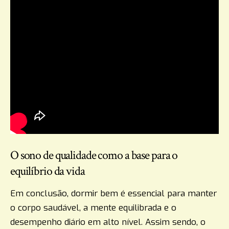
O sono de qualidade como a base para o
equilíbrio da vida
Em conclusão, dormir bem é essencial para manter
o corpo saudável, a mente equilibrada e o
desempenho diário em alto nível. Assim sendo, o