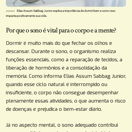
Elias Assum Sabbag Junior explica a importância de dormir bem e como isso
impacta positivamente sua vida.
Por que o sono é vital para o corpo e a mente?
Dormir é muito mais do que fechar os olhos e
descansar. Durante o sono, o organismo realiza
funções essenciais, como a reparação de tecidos, a
liberação de hormônios e a consolidação da
memória. Como informa Elias Assum Sabbag Junior,
quando esse ciclo natural é interrompido ou
insuficiente, o corpo não consegue desempenhar
plenamente essas atividades, o que aumenta o risco
de doenças e prejudica o bem-estar diário.
Já no aspecto mental, o sono adequado contribui