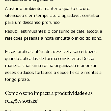
Ajustar o ambiente: manter o quarto escuro,
silencioso e em temperatura agradável contribui
para um descanso profundo;
Reduzir estimulantes: o consumo de café, álcool e
refeições pesadas à noite dificulta o início do sono.
Essas práticas, além de acessíveis, são eficazes
quando aplicadas de forma consistente. Dessa
maneira, criar uma rotina organizada e priorizar
esses cuidados fortalece a saúde física e mental a
longo prazo.
Como o sono impacta a produtividade e as
relações sociais?