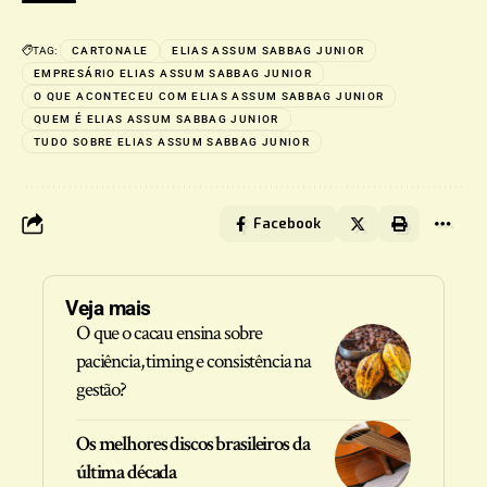
TAG:
CARTONALE
ELIAS ASSUM SABBAG JUNIOR
EMPRESÁRIO ELIAS ASSUM SABBAG JUNIOR
O QUE ACONTECEU COM ELIAS ASSUM SABBAG JUNIOR
QUEM É ELIAS ASSUM SABBAG JUNIOR
TUDO SOBRE ELIAS ASSUM SABBAG JUNIOR
Facebook
Veja mais
O que o cacau ensina sobre
paciência, timing e consistência na
gestão?
Os melhores discos brasileiros da
última década