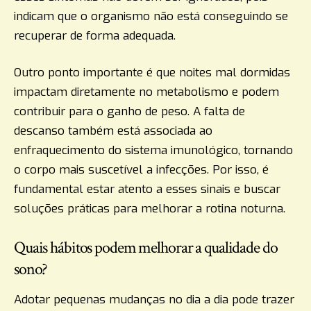
indicam que o organismo não está conseguindo se
recuperar de forma adequada.
Outro ponto importante é que noites mal dormidas
impactam diretamente no metabolismo e podem
contribuir para o ganho de peso. A falta de
descanso também está associada ao
enfraquecimento do sistema imunológico, tornando
o corpo mais suscetível a infecções. Por isso, é
fundamental estar atento a esses sinais e buscar
soluções práticas para melhorar a rotina noturna.
Quais hábitos podem melhorar a qualidade do
sono?
Adotar pequenas mudanças no dia a dia pode trazer