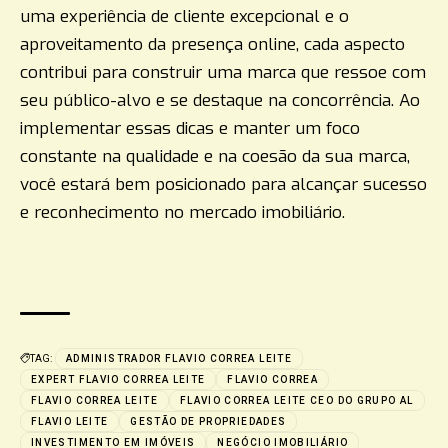
uma experiência de cliente excepcional e o
aproveitamento da presença online, cada aspecto
contribui para construir uma marca que ressoe com
seu público-alvo e se destaque na concorrência. Ao
implementar essas dicas e manter um foco
constante na qualidade e na coesão da sua marca,
você estará bem posicionado para alcançar sucesso
e reconhecimento no mercado imobiliário.
TAG:
ADMINISTRADOR FLAVIO CORREA LEITE
EXPERT FLAVIO CORREA LEITE
FLAVIO CORREA
FLAVIO CORREA LEITE
FLAVIO CORREA LEITE CEO DO GRUPO AL
FLAVIO LEITE
GESTÃO DE PROPRIEDADES
INVESTIMENTO EM IMÓVEIS
NEGÓCIO IMOBILIÁRIO