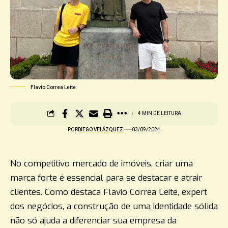
Flavio Correa Leite
4 MIN DE LEITURA
POR
DIEGO VELÁZQUEZ
03/09/2024
No competitivo mercado de imóveis, criar uma
marca forte é essencial para se destacar e atrair
clientes. Como destaca Flavio Correa Leite, expert
dos negócios, a construção de uma identidade sólida
não só ajuda a diferenciar sua empresa da