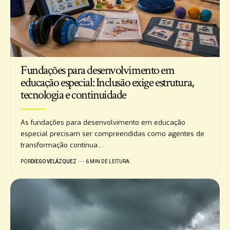
Fundações para desenvolvimento em
educação especial: Inclusão exige estrutura,
tecnologia e continuidade
As fundações para desenvolvimento em educação
especial precisam ser compreendidas como agentes de
transformação contínua.…
POR
DIEGO VELÁZQUEZ
6 MIN DE LEITURA