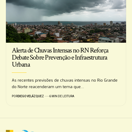
Alerta de Chuvas Intensas no RN Reforça
Debate Sobre Prevenção e Infraestrutura
Urbana
As recentes previsões de chuvas intensas no Rio Grande
do Norte reacenderam um tema que…
POR
DIEGO VELÁZQUEZ
6 MIN DE LEITURA