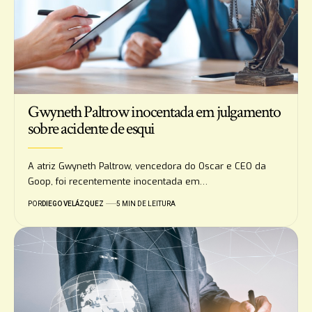
Gwyneth Paltrow inocentada em julgamento
sobre acidente de esqui
A atriz Gwyneth Paltrow, vencedora do Oscar e CEO da
Goop, foi recentemente inocentada em…
POR
DIEGO VELÁZQUEZ
5 MIN DE LEITURA