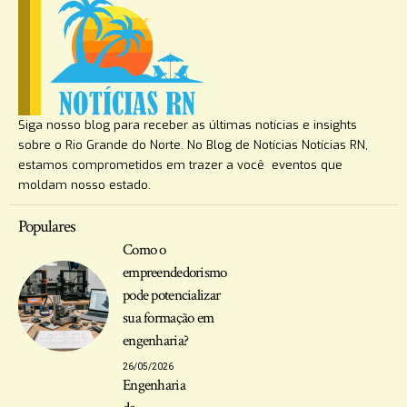
Siga nosso blog para receber as últimas notícias e insights
sobre o Rio Grande do Norte. No Blog de Notícias Notícias RN,
estamos comprometidos em trazer a você eventos que
moldam nosso estado.
Populares
Como o
empreendedorismo
pode potencializar
sua formação em
engenharia?
26/05/2026
Engenharia