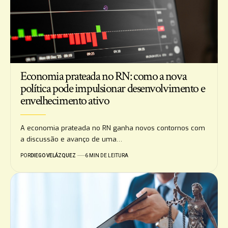
Economia prateada no RN: como a nova
política pode impulsionar desenvolvimento e
envelhecimento ativo
A economia prateada no RN ganha novos contornos com
a discussão e avanço de uma…
POR
DIEGO VELÁZQUEZ
6 MIN DE LEITURA