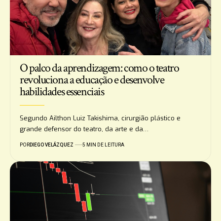
O palco da aprendizagem: como o teatro
revoluciona a educação e desenvolve
habilidades essenciais
Segundo Ailthon Luiz Takishima, cirurgião plástico e
grande defensor do teatro, da arte e da…
POR
DIEGO VELÁZQUEZ
5 MIN DE LEITURA