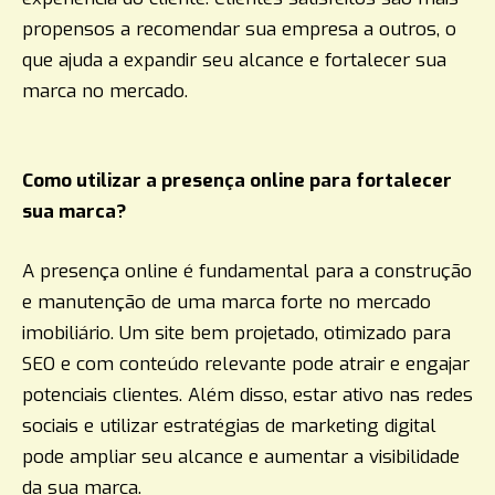
propensos a recomendar sua empresa a outros, o
que ajuda a expandir seu alcance e fortalecer sua
marca no mercado.
Como utilizar a presença online para fortalecer
sua marca?
A presença online é fundamental para a construção
e manutenção de uma marca forte no mercado
imobiliário. Um site bem projetado, otimizado para
SEO e com conteúdo relevante pode atrair e engajar
potenciais clientes. Além disso, estar ativo nas redes
sociais e utilizar estratégias de marketing digital
pode ampliar seu alcance e aumentar a visibilidade
da sua marca.