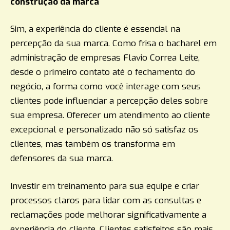
construção da marca
Sim, a experiência do cliente é essencial na
percepção da sua marca. Como frisa o bacharel em
administração de empresas Flavio Correa Leite,
desde o primeiro contato até o fechamento do
negócio, a forma como você interage com seus
clientes pode influenciar a percepção deles sobre
sua empresa. Oferecer um atendimento ao cliente
excepcional e personalizado não só satisfaz os
clientes, mas também os transforma em
defensores da sua marca.
Investir em treinamento para sua equipe e criar
processos claros para lidar com as consultas e
reclamações pode melhorar significativamente a
experiência do cliente. Clientes satisfeitos são mais