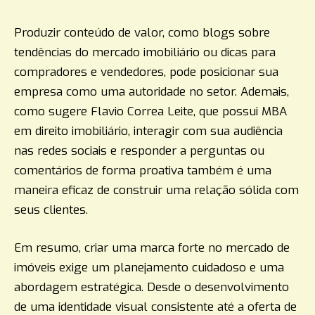
Produzir conteúdo de valor, como blogs sobre
tendências do mercado imobiliário ou dicas para
compradores e vendedores, pode posicionar sua
empresa como uma autoridade no setor. Ademais,
como sugere Flavio Correa Leite, que possui MBA
em direito imobiliário, interagir com sua audiência
nas redes sociais e responder a perguntas ou
comentários de forma proativa também é uma
maneira eficaz de construir uma relação sólida com
seus clientes.
Em resumo, criar uma marca forte no mercado de
imóveis exige um planejamento cuidadoso e uma
abordagem estratégica. Desde o desenvolvimento
de uma identidade visual consistente até a oferta de