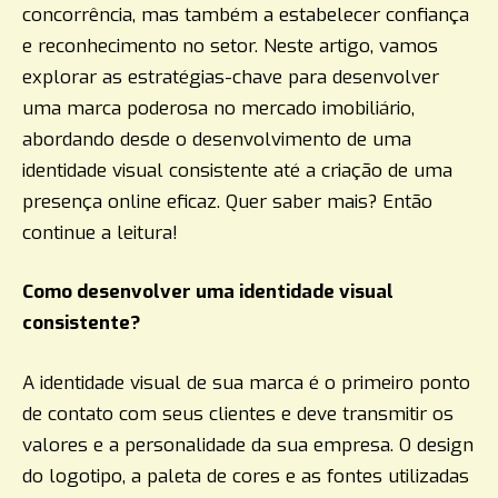
concorrência, mas também a estabelecer confiança
e reconhecimento no setor. Neste artigo, vamos
explorar as estratégias-chave para desenvolver
uma marca poderosa no mercado imobiliário,
abordando desde o desenvolvimento de uma
identidade visual consistente até a criação de uma
presença online eficaz. Quer saber mais? Então
continue a leitura!
Como desenvolver uma identidade visual
consistente?
A identidade visual de sua marca é o primeiro ponto
de contato com seus clientes e deve transmitir os
valores e a personalidade da sua empresa. O design
do logotipo, a paleta de cores e as fontes utilizadas