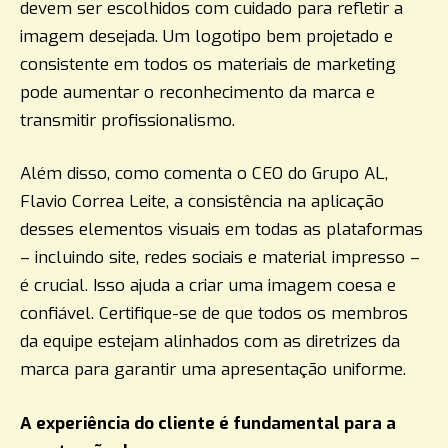
devem ser escolhidos com cuidado para refletir a
imagem desejada. Um logotipo bem projetado e
consistente em todos os materiais de marketing
pode aumentar o reconhecimento da marca e
transmitir profissionalismo.
Além disso, como comenta o CEO do Grupo AL,
Flavio Correa Leite, a consistência na aplicação
desses elementos visuais em todas as plataformas
– incluindo site, redes sociais e material impresso –
é crucial. Isso ajuda a criar uma imagem coesa e
confiável. Certifique-se de que todos os membros
da equipe estejam alinhados com as diretrizes da
marca para garantir uma apresentação uniforme.
A experiência do cliente é fundamental para a