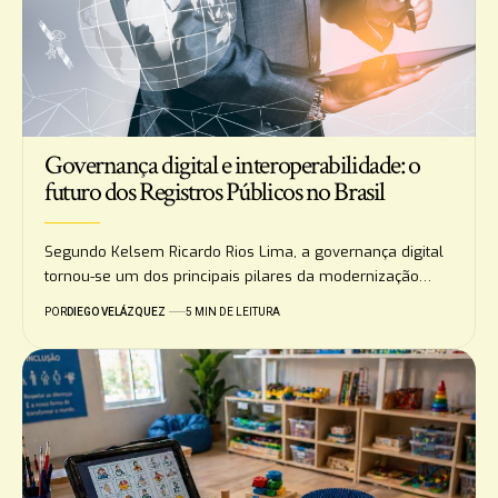
Governança digital e interoperabilidade: o
futuro dos Registros Públicos no Brasil
Segundo Kelsem Ricardo Rios Lima, a governança digital
tornou-se um dos principais pilares da modernização…
POR
DIEGO VELÁZQUEZ
5 MIN DE LEITURA