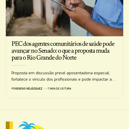
PEC dos agentes comunitários de saúde pode
avançar no Senado: o que a proposta muda
para o Rio Grande do Norte
Proposta em discussão prevê aposentadoria especial,
fortalece o vínculo dos profissionais e pode impactar a…
POR
DIEGO VELÁZQUEZ
7 MIN DE LEITURA