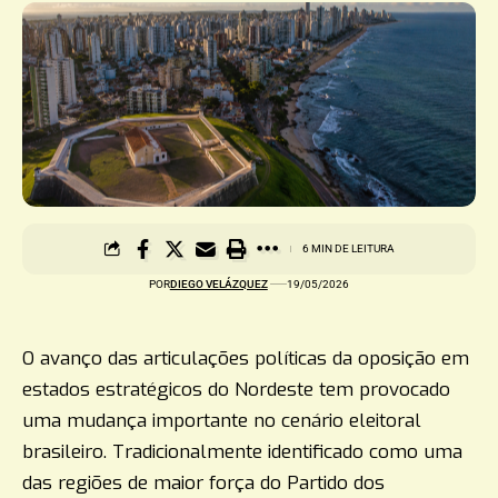
6 MIN DE LEITURA
POR
DIEGO VELÁZQUEZ
19/05/2026
O avanço das articulações políticas da oposição em
estados estratégicos do Nordeste tem provocado
uma mudança importante no cenário eleitoral
brasileiro. Tradicionalmente identificado como uma
das regiões de maior força do Partido dos