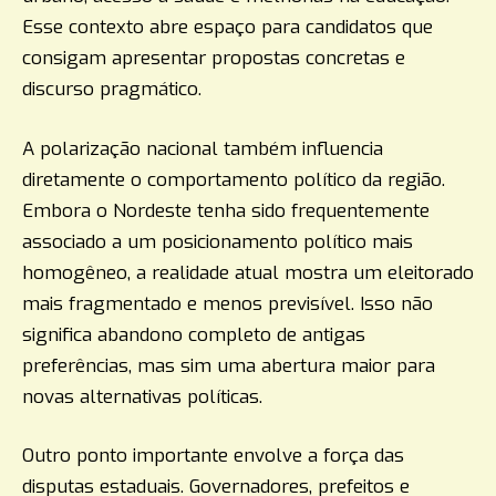
Esse contexto abre espaço para candidatos que
consigam apresentar propostas concretas e
discurso pragmático.
A polarização nacional também influencia
diretamente o comportamento político da região.
Embora o Nordeste tenha sido frequentemente
associado a um posicionamento político mais
homogêneo, a realidade atual mostra um eleitorado
mais fragmentado e menos previsível. Isso não
significa abandono completo de antigas
preferências, mas sim uma abertura maior para
novas alternativas políticas.
Outro ponto importante envolve a força das
disputas estaduais. Governadores, prefeitos e