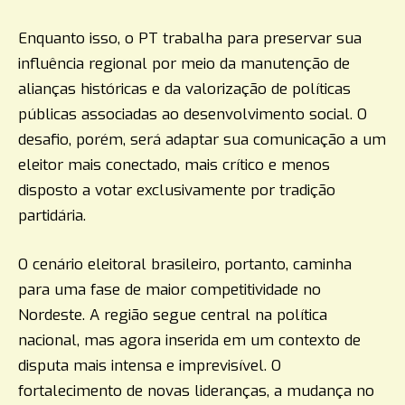
Enquanto isso, o PT trabalha para preservar sua
influência regional por meio da manutenção de
alianças históricas e da valorização de políticas
públicas associadas ao desenvolvimento social. O
desafio, porém, será adaptar sua comunicação a um
eleitor mais conectado, mais crítico e menos
disposto a votar exclusivamente por tradição
partidária.
O cenário eleitoral brasileiro, portanto, caminha
para uma fase de maior competitividade no
Nordeste. A região segue central na política
nacional, mas agora inserida em um contexto de
disputa mais intensa e imprevisível. O
fortalecimento de novas lideranças, a mudança no