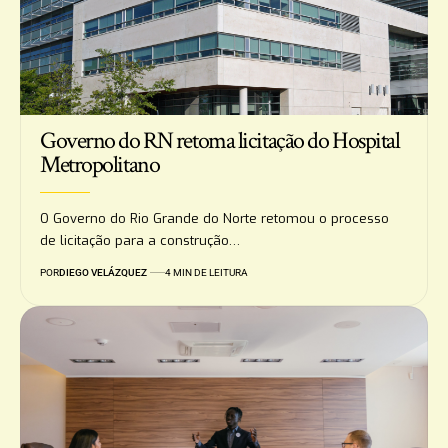
Governo do RN retoma licitação do Hospital
Metropolitano
O Governo do Rio Grande do Norte retomou o processo
de licitação para a construção…
POR
DIEGO VELÁZQUEZ
4 MIN DE LEITURA