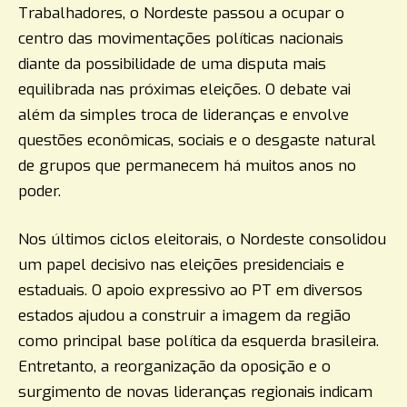
Trabalhadores, o Nordeste passou a ocupar o
centro das movimentações políticas nacionais
diante da possibilidade de uma disputa mais
equilibrada nas próximas eleições. O debate vai
além da simples troca de lideranças e envolve
questões econômicas, sociais e o desgaste natural
de grupos que permanecem há muitos anos no
poder.
Nos últimos ciclos eleitorais, o Nordeste consolidou
um papel decisivo nas eleições presidenciais e
estaduais. O apoio expressivo ao PT em diversos
estados ajudou a construir a imagem da região
como principal base política da esquerda brasileira.
Entretanto, a reorganização da oposição e o
surgimento de novas lideranças regionais indicam