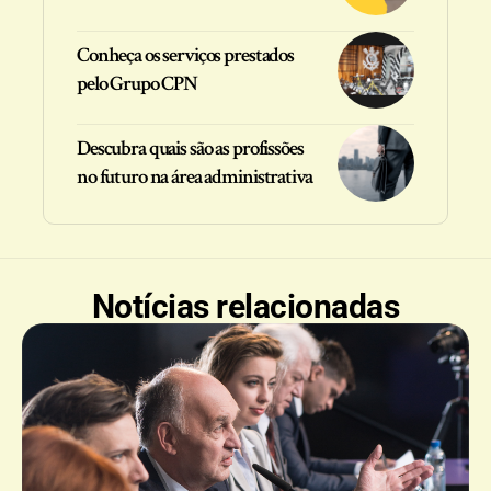
Conheça os serviços prestados
pelo Grupo CPN
Descubra quais são as profissões
no futuro na área administrativa
Notícias relacionadas