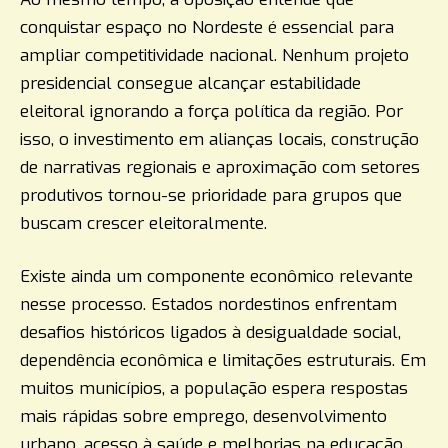
conquistar espaço no Nordeste é essencial para
ampliar competitividade nacional. Nenhum projeto
presidencial consegue alcançar estabilidade
eleitoral ignorando a força política da região. Por
isso, o investimento em alianças locais, construção
de narrativas regionais e aproximação com setores
produtivos tornou-se prioridade para grupos que
buscam crescer eleitoralmente.
Existe ainda um componente econômico relevante
nesse processo. Estados nordestinos enfrentam
desafios históricos ligados à desigualdade social,
dependência econômica e limitações estruturais. Em
muitos municípios, a população espera respostas
mais rápidas sobre emprego, desenvolvimento
urbano, acesso à saúde e melhorias na educação.