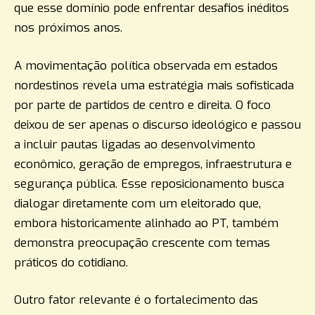
que esse domínio pode enfrentar desafios inéditos
nos próximos anos.
A movimentação política observada em estados
nordestinos revela uma estratégia mais sofisticada
por parte de partidos de centro e direita. O foco
deixou de ser apenas o discurso ideológico e passou
a incluir pautas ligadas ao desenvolvimento
econômico, geração de empregos, infraestrutura e
segurança pública. Esse reposicionamento busca
dialogar diretamente com um eleitorado que,
embora historicamente alinhado ao PT, também
demonstra preocupação crescente com temas
práticos do cotidiano.
Outro fator relevante é o fortalecimento das