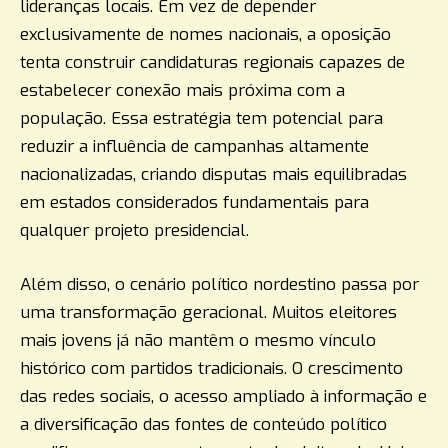
lideranças locais. Em vez de depender
exclusivamente de nomes nacionais, a oposição
tenta construir candidaturas regionais capazes de
estabelecer conexão mais próxima com a
população. Essa estratégia tem potencial para
reduzir a influência de campanhas altamente
nacionalizadas, criando disputas mais equilibradas
em estados considerados fundamentais para
qualquer projeto presidencial.
Além disso, o cenário político nordestino passa por
uma transformação geracional. Muitos eleitores
mais jovens já não mantêm o mesmo vínculo
histórico com partidos tradicionais. O crescimento
das redes sociais, o acesso ampliado à informação e
a diversificação das fontes de conteúdo político