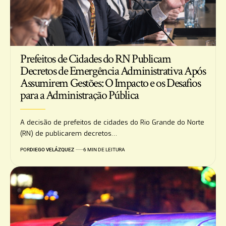
Prefeitos de Cidades do RN Publicam
Decretos de Emergência Administrativa Após
Assumirem Gestões: O Impacto e os Desafios
para a Administração Pública
A decisão de prefeitos de cidades do Rio Grande do Norte
(RN) de publicarem decretos…
POR
DIEGO VELÁZQUEZ
6 MIN DE LEITURA