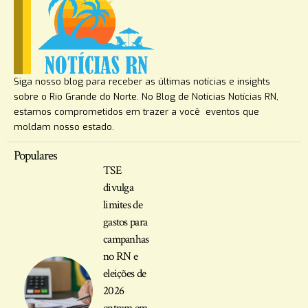
Siga nosso blog para receber as últimas notícias e insights
sobre o Rio Grande do Norte. No Blog de Notícias Notícias RN,
estamos comprometidos em trazer a você eventos que
moldam nosso estado.
Populares
TSE
divulga
limites de
gastos para
campanhas
no RN e
eleições de
2026