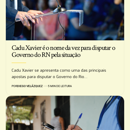
Cadu Xavier é o nome da vez para disputar o
Governo do RN pela situação
Cadu Xavier se apresenta como uma das principais
apostas para disputar o Governo do Rio…
POR
DIEGO VELÁZQUEZ
5 MIN DE LEITURA