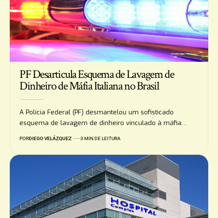
PF Desarticula Esquema de Lavagem de
Dinheiro de Máfia Italiana no Brasil
A Polícia Federal (PF) desmantelou um sofisticado
esquema de lavagem de dinheiro vinculado à máfia…
POR
DIEGO VELÁZQUEZ
3 MIN DE LEITURA