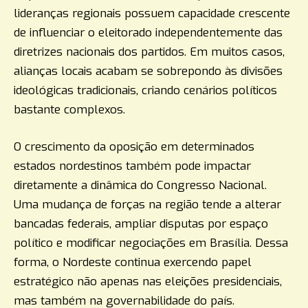
lideranças regionais possuem capacidade crescente
de influenciar o eleitorado independentemente das
diretrizes nacionais dos partidos. Em muitos casos,
alianças locais acabam se sobrepondo às divisões
ideológicas tradicionais, criando cenários políticos
bastante complexos.
O crescimento da oposição em determinados
estados nordestinos também pode impactar
diretamente a dinâmica do Congresso Nacional.
Uma mudança de forças na região tende a alterar
bancadas federais, ampliar disputas por espaço
político e modificar negociações em Brasília. Dessa
forma, o Nordeste continua exercendo papel
estratégico não apenas nas eleições presidenciais,
mas também na governabilidade do país.