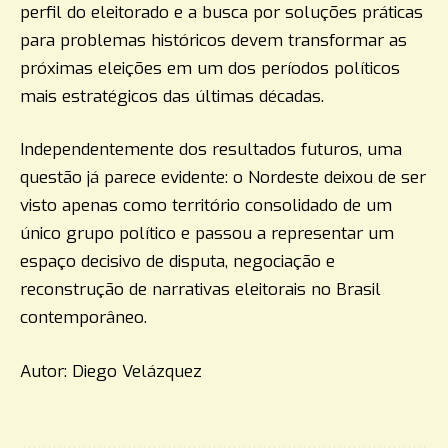
perfil do eleitorado e a busca por soluções práticas
para problemas históricos devem transformar as
próximas eleições em um dos períodos políticos
mais estratégicos das últimas décadas.
Independentemente dos resultados futuros, uma
questão já parece evidente: o Nordeste deixou de ser
visto apenas como território consolidado de um
único grupo político e passou a representar um
espaço decisivo de disputa, negociação e
reconstrução de narrativas eleitorais no Brasil
contemporâneo.
Autor: Diego Velázquez