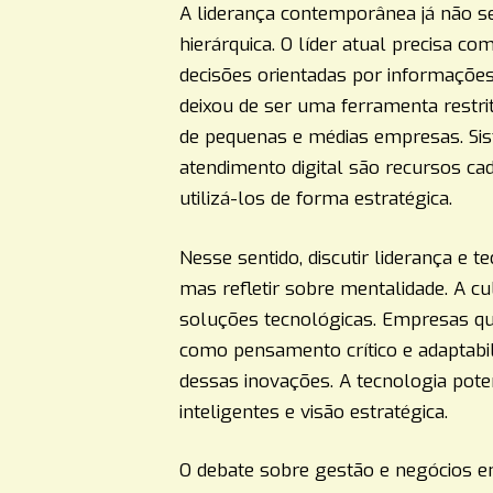
A liderança contemporânea já não se
hierárquica. O líder atual precisa co
decisões orientadas por informações 
deixou de ser uma ferramenta restri
de pequenas e médias empresas. Sis
atendimento digital são recursos ca
utilizá-los de forma estratégica.
Nesse sentido, discutir liderança e 
mas refletir sobre mentalidade. A cu
soluções tecnológicas. Empresas q
como pensamento crítico e adaptabili
dessas inovações. A tecnologia pote
inteligentes e visão estratégica.
O debate sobre gestão e negócios e