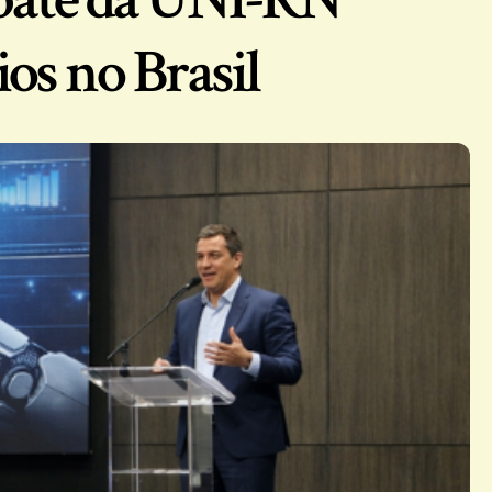
os no Brasil