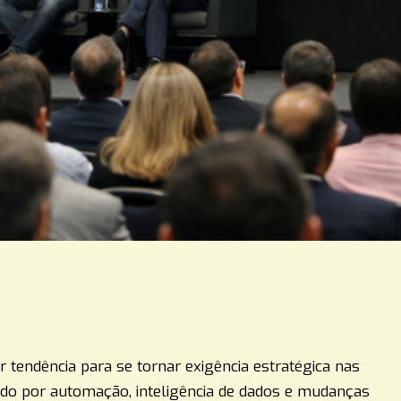
r tendência para se tornar exigência estratégica nas
do por automação, inteligência de dados e mudanças