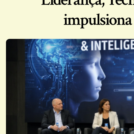
impulsiona 