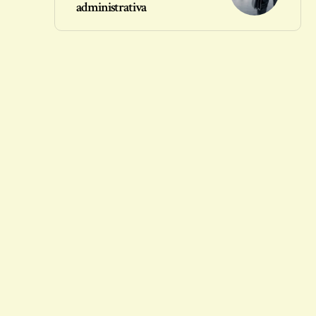
administrativa