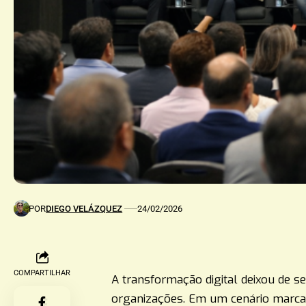
POR
DIEGO VELÁZQUEZ
24/02/2026
COMPARTILHAR
A transformação digital deixou de se
organizações. Em um cenário marca