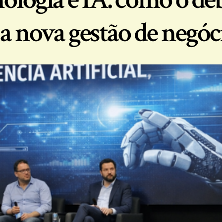
a nova gestão de negóci