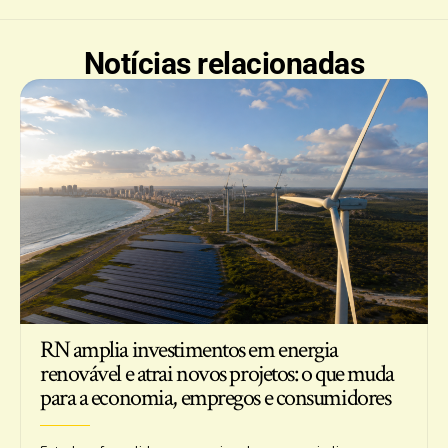
Notícias relacionadas
RN amplia investimentos em energia
renovável e atrai novos projetos: o que muda
para a economia, empregos e consumidores