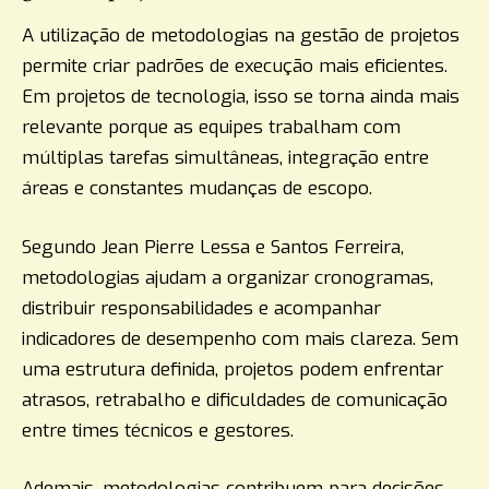
A utilização de metodologias na gestão de projetos
permite criar padrões de execução mais eficientes.
Em projetos de tecnologia, isso se torna ainda mais
relevante porque as equipes trabalham com
múltiplas tarefas simultâneas, integração entre
áreas e constantes mudanças de escopo.
Segundo Jean Pierre Lessa e Santos Ferreira,
metodologias ajudam a organizar cronogramas,
distribuir responsabilidades e acompanhar
indicadores de desempenho com mais clareza. Sem
uma estrutura definida, projetos podem enfrentar
atrasos, retrabalho e dificuldades de comunicação
entre times técnicos e gestores.
Ademais, metodologias contribuem para decisões