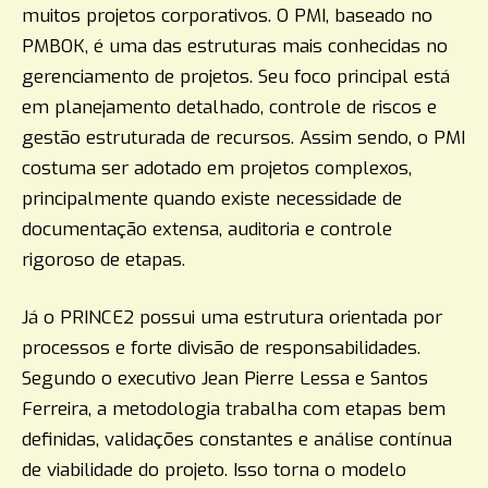
muitos projetos corporativos. O PMI, baseado no
PMBOK, é uma das estruturas mais conhecidas no
gerenciamento de projetos. Seu foco principal está
em planejamento detalhado, controle de riscos e
gestão estruturada de recursos. Assim sendo, o PMI
costuma ser adotado em projetos complexos,
principalmente quando existe necessidade de
documentação extensa, auditoria e controle
rigoroso de etapas.
Já o PRINCE2 possui uma estrutura orientada por
processos e forte divisão de responsabilidades.
Segundo o executivo Jean Pierre Lessa e Santos
Ferreira, a metodologia trabalha com etapas bem
definidas, validações constantes e análise contínua
de viabilidade do projeto. Isso torna o modelo