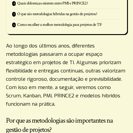
Quais diferenças existem entre PMI e PRINCE2?
O que são metodologias híbridas na gestão de projetos?
Como escolher a melhor metodologia para projetos de TI?
Ao longo dos últimos anos, diferentes
metodologias passaram a ocupar espaço
estratégico em projetos de TI. Algumas priorizam
flexibilidade e entregas contínuas, outras valorizam
controle rigoroso, documentação e previsibilidade.
Com isso em mente, a seguir, veremos como
Scrum, Kanban, PMI, PRINCE2 e modelos híbridos
funcionam na prática.
Por que as metodologias são importantes na
gestão de projetos?