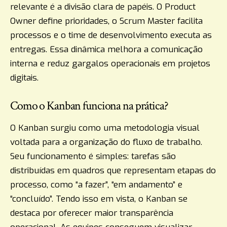
relevante é a divisão clara de papéis. O Product
Owner define prioridades, o Scrum Master facilita
processos e o time de desenvolvimento executa as
entregas. Essa dinâmica melhora a comunicação
interna e reduz gargalos operacionais em projetos
digitais.
Como o Kanban funciona na prática?
O Kanban surgiu como uma metodologia visual
voltada para a organização do fluxo de trabalho.
Seu funcionamento é simples: tarefas são
distribuídas em quadros que representam etapas do
processo, como “a fazer”, “em andamento” e
“concluído”. Tendo isso em vista, o Kanban se
destaca por oferecer maior transparência