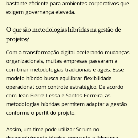
bastante eficiente para ambientes corporativos que
exigem governança elevada.
O que são metodologias híbridas na gestão de
projetos?
Com a transformação digital acelerando mudanças
organizacionais, muitas empresas passaram a
combinar metodologias tradicionais e ágeis. Esse
modelo híbrido busca equilibrar flexibilidade
operacional com controle estratégico. De acordo
com Jean Pierre Lessa e Santos Ferreira, as
metodologias híbridas permitem adaptar a gestão
conforme o perfil do projeto.
Assim, um time pode utilizar Scrum no