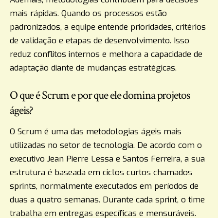
mais rápidas. Quando os processos estão
padronizados, a equipe entende prioridades, critérios
de validação e etapas de desenvolvimento. Isso
reduz conflitos internos e melhora a capacidade de
adaptação diante de mudanças estratégicas.
O que é Scrum e por que ele domina projetos
ágeis?
O Scrum é uma das metodologias ágeis mais
utilizadas no setor de tecnologia. De acordo com o
executivo Jean Pierre Lessa e Santos Ferreira, a sua
estrutura é baseada em ciclos curtos chamados
sprints, normalmente executados em períodos de
duas a quatro semanas. Durante cada sprint, o time
trabalha em entregas específicas e mensuráveis.