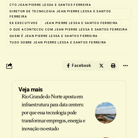
CTO JEAN PIERRE LESSA E SANTOS FERREIRA
DIRETOR DE TECNOLOGIA JEAN PIERRE LESSA E SANTOS
FERREIRA
EX EXECUTIVOS
JEAN PIERRE LESSA E SANTOS FERREIRA
O QUE ACONTECEU COM JEAN PIERRE LESSA E SANTOS FERREIRA
QUEM É JEAN PIERRE LESSA E SANTOS FERREIRA
TUDO SOBRE JEAN PIERRE LESSA E SANTOS FERREIRA
Facebook
Veja mais
Rio Grande do Norte aposta em
infraestrutura para data centers:
por que essa tecnologia pode
transformar empregos, energia e
inovação no estado