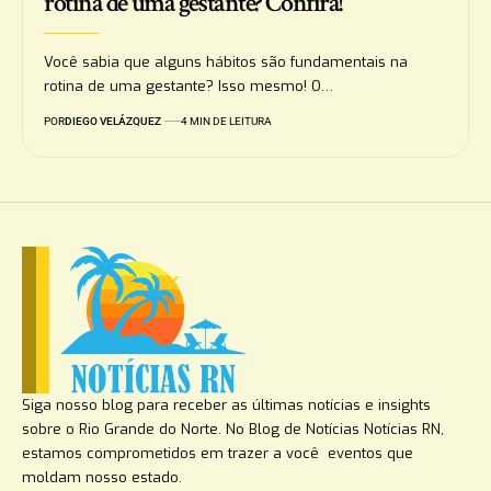
rotina de uma gestante? Confira!
Você sabia que alguns hábitos são fundamentais na
rotina de uma gestante? Isso mesmo! O…
POR
DIEGO VELÁZQUEZ
4 MIN DE LEITURA
Siga nosso blog para receber as últimas notícias e insights
sobre o Rio Grande do Norte. No Blog de Notícias Notícias RN,
estamos comprometidos em trazer a você eventos que
moldam nosso estado.