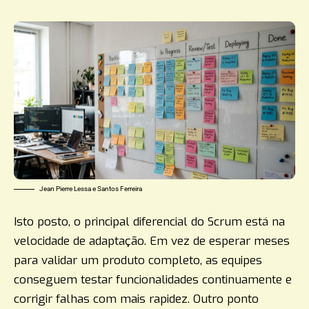
Jean Pierre Lessa e Santos Ferreira
Isto posto, o principal diferencial do Scrum está na
velocidade de adaptação. Em vez de esperar meses
para validar um produto completo, as equipes
conseguem testar funcionalidades continuamente e
corrigir falhas com mais rapidez. Outro ponto