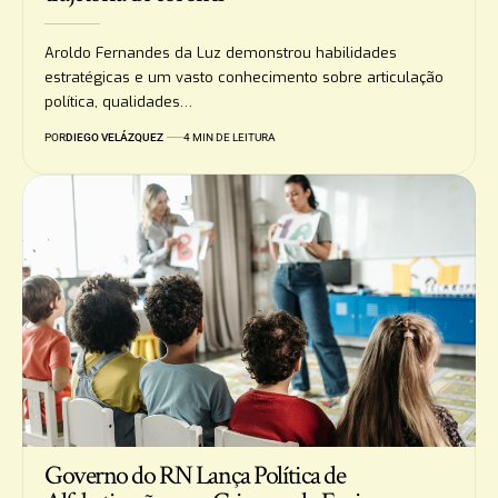
Aroldo Fernandes da Luz demonstrou habilidades
estratégicas e um vasto conhecimento sobre articulação
política, qualidades…
POR
DIEGO VELÁZQUEZ
4 MIN DE LEITURA
Governo do RN Lança Política de