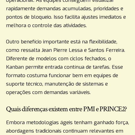
operacional. As equipes conseguem visualizar
rapidamente demandas acumuladas, prioridades e
pontos de bloqueio. Isso facilita ajustes imediatos e
melhora o controle das atividades.
Outro benefício importante está na flexibilidade,
como ressalta Jean Pierre Lessa e Santos Ferreira.
Diferente de modelos com ciclos fechados, o
Kanban permite entrada contínua de tarefas. Esse
formato costuma funcionar bem em equipes de
suporte técnico, manutenção de sistemas e
operações com demandas variáveis.
Quais diferenças existem entre PMI e PRINCE2?
Embora metodologias ágeis tenham ganhado força,
abordagens tradicionais continuam relevantes em