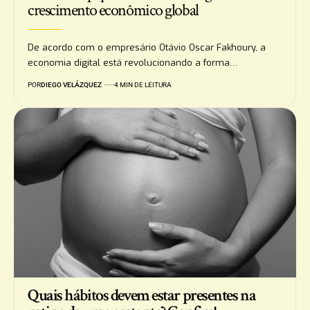
crescimento econômico global
De acordo com o empresário Otávio Oscar Fakhoury, a
economia digital está revolucionando a forma…
POR
DIEGO VELÁZQUEZ
4 MIN DE LEITURA
Quais hábitos devem estar presentes na