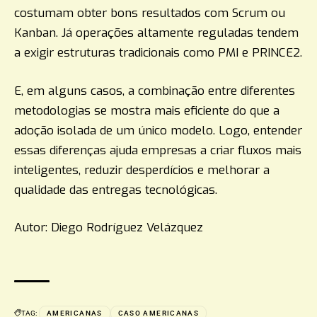
costumam obter bons resultados com Scrum ou
Kanban. Já operações altamente reguladas tendem
a exigir estruturas tradicionais como PMI e PRINCE2.
E, em alguns casos, a combinação entre diferentes
metodologias se mostra mais eficiente do que a
adoção isolada de um único modelo. Logo, entender
essas diferenças ajuda empresas a criar fluxos mais
inteligentes, reduzir desperdícios e melhorar a
qualidade das entregas tecnológicas.
Autor: Diego Rodríguez Velázquez
TAG:
AMERICANAS
CASO AMERICANAS