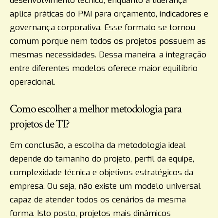
desenvolvimento técnico, enquanto a liderança
aplica práticas do PMI para orçamento, indicadores e
governança corporativa. Esse formato se tornou
comum porque nem todos os projetos possuem as
mesmas necessidades. Dessa maneira, a integração
entre diferentes modelos oferece maior equilíbrio
operacional.
Como escolher a melhor metodologia para
projetos de TI?
Em conclusão, a escolha da metodologia ideal
depende do tamanho do projeto, perfil da equipe,
complexidade técnica e objetivos estratégicos da
empresa. Ou seja, não existe um modelo universal
capaz de atender todos os cenários da mesma
forma. Isto posto, projetos mais dinâmicos