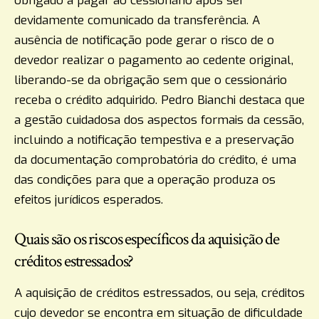
obrigado a pagar ao cessionário após ser
devidamente comunicado da transferência. A
ausência de notificação pode gerar o risco de o
devedor realizar o pagamento ao cedente original,
liberando-se da obrigação sem que o cessionário
receba o crédito adquirido. Pedro Bianchi destaca que
a gestão cuidadosa dos aspectos formais da cessão,
incluindo a notificação tempestiva e a preservação
da documentação comprobatória do crédito, é uma
das condições para que a operação produza os
efeitos jurídicos esperados.
Quais são os riscos específicos da aquisição de
créditos estressados?
A aquisição de créditos estressados, ou seja, créditos
cujo devedor se encontra em situação de dificuldade