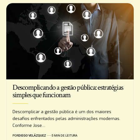
Descomplicando a gestão pública: estratégias
simples que funcionam
Descomplicar a gestão pública é um dos maiores
desafios enfrentados pelas administrações modernas.
Conforme Jose…
POR
DIEGO VELÁZQUEZ
5 MIN DE LEITURA