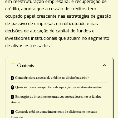
em reestruturação empresarial e recuperação de
crédito, aponta que a cessão de créditos tem
ocupado papel crescente nas estratégias de gestão
de passivo de empresas em dificuldade e nas
decisões de alocação de capital de fundos e
investidores institucionais que atuam no segmento
de ativos estressados.
Contents
Como funciona a cessão de créditos no direito brasileiro?
Quais são os riscos específicos da aquisição de créditos estressados?
Estratégias de investimento em ativos estressados: como os fundos
atuam?
Cessão de créditos como instrumento de eficiência no mercado
financeiro