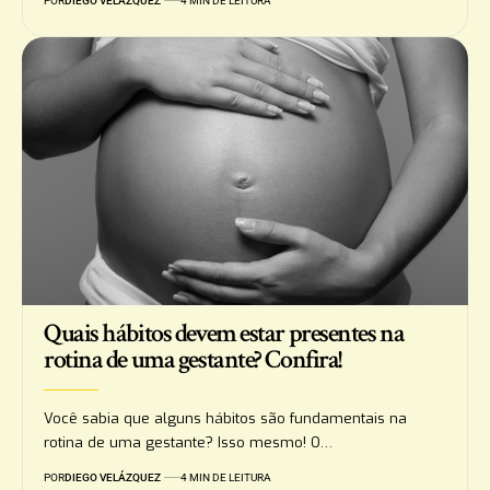
POR
DIEGO VELÁZQUEZ
4 MIN DE LEITURA
Quais hábitos devem estar presentes na
rotina de uma gestante? Confira!
Você sabia que alguns hábitos são fundamentais na
rotina de uma gestante? Isso mesmo! O…
POR
DIEGO VELÁZQUEZ
4 MIN DE LEITURA