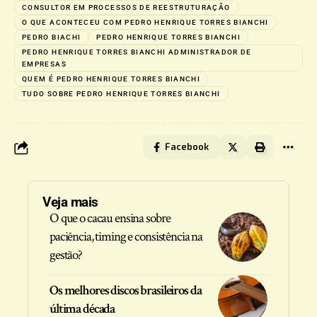
CONSULTOR EM PROCESSOS DE REESTRUTURAÇÃO
O QUE ACONTECEU COM PEDRO HENRIQUE TORRES BIANCHI
PEDRO BIACHI
PEDRO HENRIQUE TORRES BIANCHI
PEDRO HENRIQUE TORRES BIANCHI ADMINISTRADOR DE
EMPRESAS
QUEM É PEDRO HENRIQUE TORRES BIANCHI
TUDO SOBRE PEDRO HENRIQUE TORRES BIANCHI
Facebook
Veja mais
O que o cacau ensina sobre
paciência, timing e consistência na
gestão?
Os melhores discos brasileiros da
última década