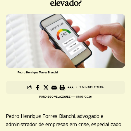
elevado?
Pedro Henrique Torres Bianchi
7 MIN DE LEITURA
POR
DIEGO VELÁZQUEZ
15/05/2026
Pedro Henrique Torres Bianchi, advogado e
administrador de empresas em crise, especializado