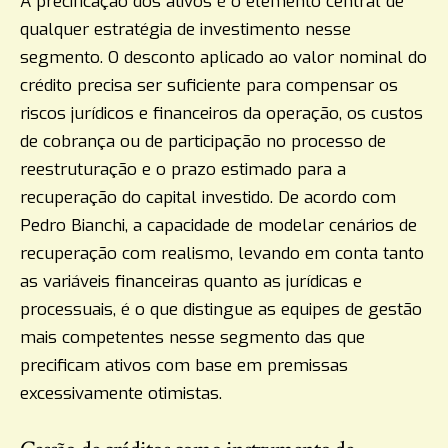
A precificação dos ativos é o elemento central de
qualquer estratégia de investimento nesse
segmento. O desconto aplicado ao valor nominal do
crédito precisa ser suficiente para compensar os
riscos jurídicos e financeiros da operação, os custos
de cobrança ou de participação no processo de
reestruturação e o prazo estimado para a
recuperação do capital investido. De acordo com
Pedro Bianchi, a capacidade de modelar cenários de
recuperação com realismo, levando em conta tanto
as variáveis financeiras quanto as jurídicas e
processuais, é o que distingue as equipes de gestão
mais competentes nesse segmento das que
precificam ativos com base em premissas
excessivamente otimistas.