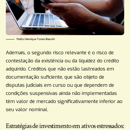
Pedro Henrique Torres Bianchi
Ademais, o segundo risco relevante é o risco de
contestação da existência ou da liquidez do crédito
adquirido. Créditos que não estão lastreados em
documentação suficiente, que são objeto de
disputas judiciais em curso ou que dependem de
condições suspensivas ainda não implementadas
têm valor de mercado significativamente inferior ao
seu valor nominal.
Estratégias de investimento em ativos estressados: