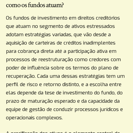
como os fundos atuam?
Os fundos de investimento em direitos creditórios
que atuam no segmento de ativos estressados
adotam estratégias variadas, que vão desde a
aquisição de carteiras de créditos inadimplentes
para cobrança direta até a participação ativa em
processos de reestruturação como credores com
poder de influência sobre os termos do plano de
recuperação. Cada uma dessas estratégias tem um
perfil de risco e retorno distinto, e a escolha entre
elas depende da tese de investimento do fundo, do
prazo de maturação esperado e da capacidade da
equipe de gestão de conduzir processos jurídicos e
operacionais complexos.