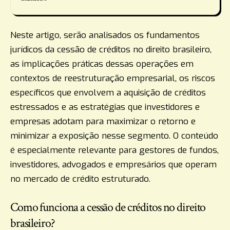
Neste artigo, serão analisados os fundamentos
jurídicos da cessão de créditos no direito brasileiro,
as implicações práticas dessas operações em
contextos de reestruturação empresarial, os riscos
específicos que envolvem a aquisição de créditos
estressados e as estratégias que investidores e
empresas adotam para maximizar o retorno e
minimizar a exposição nesse segmento. O conteúdo
é especialmente relevante para gestores de fundos,
investidores, advogados e empresários que operam
no mercado de crédito estruturado.
Como funciona a cessão de créditos no direito
brasileiro?