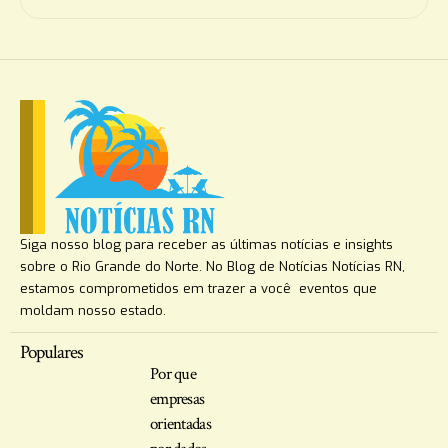
Siga nosso blog para receber as últimas notícias e insights
sobre o Rio Grande do Norte. No Blog de Notícias Notícias RN,
estamos comprometidos em trazer a você eventos que
moldam nosso estado.
Populares
Por que
empresas
orientadas