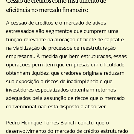
Cessão de créditos como instrumento de
eficiência no mercado financeiro
A cessão de créditos e o mercado de ativos
estressados são segmentos que cumprem uma
função relevante na alocação eficiente de capital e
na viabilização de processos de reestruturação
empresarial. À medida que bem estruturadas, essas
operações permitem que empresas em dificuldade
obtenham liquidez, que credores originais reduzam
sua exposição a riscos de inadimplência e que
investidores especializados obtenham retornos
adequados pela assunção de riscos que o mercado
convencional não está disposto a absorver.
Pedro Henrique Torres Bianchi conclui que o
desenvolvimento do mercado de crédito estruturado