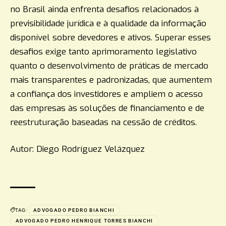
no Brasil ainda enfrenta desafios relacionados à
previsibilidade jurídica e à qualidade da informação
disponível sobre devedores e ativos. Superar esses
desafios exige tanto aprimoramento legislativo
quanto o desenvolvimento de práticas de mercado
mais transparentes e padronizadas, que aumentem
a confiança dos investidores e ampliem o acesso
das empresas às soluções de financiamento e de
reestruturação baseadas na cessão de créditos.
Autor: Diego Rodríguez Velázquez
TAG:
ADVOGADO PEDRO BIANCHI
ADVOGADO PEDRO HENRIQUE TORRES BIANCHI