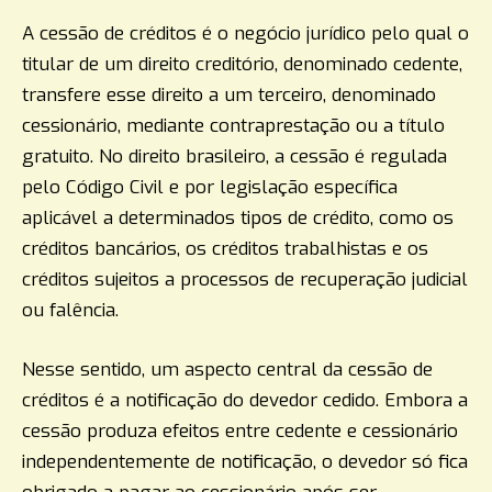
A cessão de créditos é o negócio jurídico pelo qual o
titular de um direito creditório, denominado cedente,
transfere esse direito a um terceiro, denominado
cessionário, mediante contraprestação ou a título
gratuito. No direito brasileiro, a cessão é regulada
pelo Código Civil e por legislação específica
aplicável a determinados tipos de crédito, como os
créditos bancários, os créditos trabalhistas e os
créditos sujeitos a processos de recuperação judicial
ou falência.
Nesse sentido, um aspecto central da cessão de
créditos é a notificação do devedor cedido. Embora a
cessão produza efeitos entre cedente e cessionário
independentemente de notificação, o devedor só fica