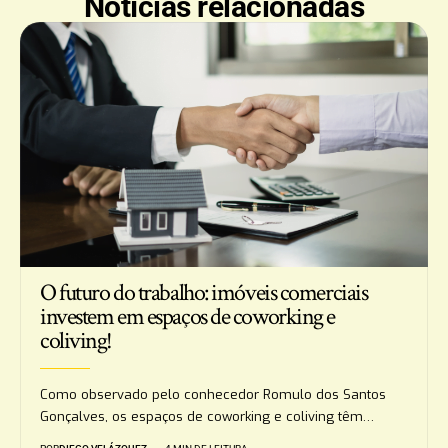
Notícias relacionadas
O futuro do trabalho: imóveis comerciais
investem em espaços de coworking e
coliving!
Como observado pelo conhecedor Romulo dos Santos
Gonçalves, os espaços de coworking e coliving têm…