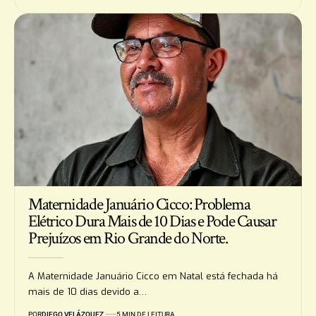
Maternidade Januário Cicco: Problema
Elétrico Dura Mais de 10 Dias e Pode Causar
Prejuízos em Rio Grande do Norte.
A Maternidade Januário Cicco em Natal está fechada há
mais de 10 dias devido a…
POR
DIEGO VELÁZQUEZ
5 MIN DE LEITURA