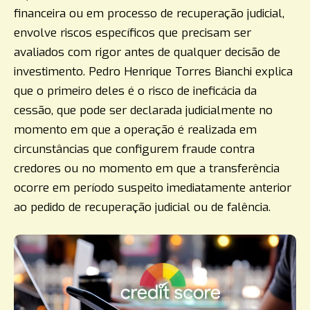
financeira ou em processo de recuperação judicial,
envolve riscos específicos que precisam ser
avaliados com rigor antes de qualquer decisão de
investimento. Pedro Henrique Torres Bianchi explica
que o primeiro deles é o risco de ineficácia da
cessão, que pode ser declarada judicialmente no
momento em que a operação é realizada em
circunstâncias que configurem fraude contra
credores ou no momento em que a transferência
ocorre em período suspeito imediatamente anterior
ao pedido de recuperação judicial ou de falência.