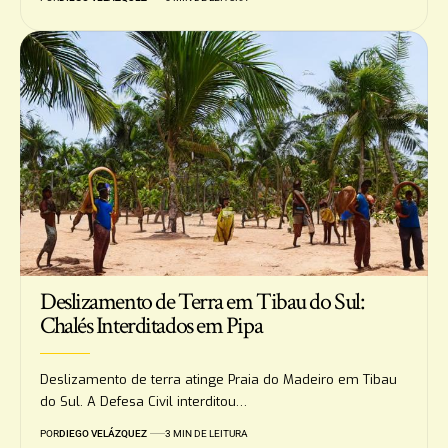
Deslizamento de Terra em Tibau do Sul:
Chalés Interditados em Pipa
Deslizamento de terra atinge Praia do Madeiro em Tibau
do Sul. A Defesa Civil interditou…
POR
DIEGO VELÁZQUEZ
3 MIN DE LEITURA