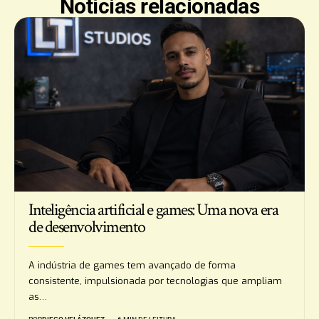
Notícias relacionadas
Inteligência artificial e games: Uma nova era
de desenvolvimento
A indústria de games tem avançado de forma
consistente, impulsionada por tecnologias que ampliam
as…