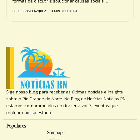
formas de discutir e solucionar causas sociais.…
POR
DIEGO VELÁZQUEZ
4 MIN DE LEITURA
Siga nosso blog para receber as últimas notícias e insights
sobre o Rio Grande do Norte. No Blog de Notícias Notícias RN,
estamos comprometidos em trazer a você eventos que
moldam nosso estado.
Populares
Sindnapi