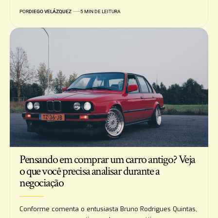
POR
DIEGO VELÁZQUEZ
5 MIN DE LEITURA
Pensando em comprar um carro antigo? Veja
o que você precisa analisar durante a
negociação
Conforme comenta o entusiasta Bruno Rodrigues Quintas,