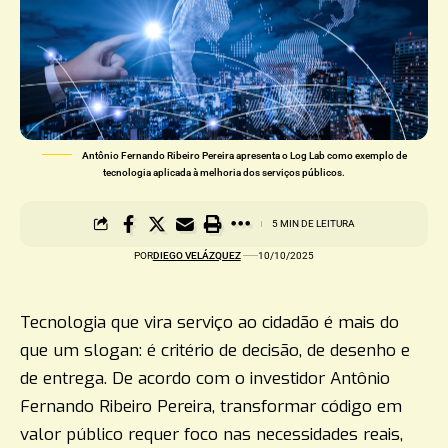
Antônio Fernando Ribeiro Pereira apresenta o Log Lab como exemplo de
tecnologia aplicada à melhoria dos serviços públicos.
5 MIN DE LEITURA
POR
DIEGO VELÁZQUEZ
10/10/2025
Tecnologia que vira serviço ao cidadão é mais do
que um slogan: é critério de decisão, de desenho e
de entrega. De acordo com o investidor Antônio
Fernando Ribeiro Pereira, transformar código em
valor público requer foco nas necessidades reais,