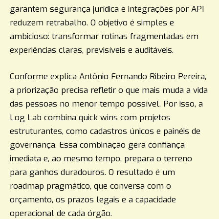
garantem segurança jurídica e integrações por API
reduzem retrabalho. O objetivo é simples e
ambicioso: transformar rotinas fragmentadas em
experiências claras, previsíveis e auditáveis.
Conforme explica Antônio Fernando Ribeiro Pereira,
a priorização precisa refletir o que mais muda a vida
das pessoas no menor tempo possível. Por isso, a
Log Lab combina quick wins com projetos
estruturantes, como cadastros únicos e painéis de
governança. Essa combinação gera confiança
imediata e, ao mesmo tempo, prepara o terreno
para ganhos duradouros. O resultado é um
roadmap pragmático, que conversa com o
orçamento, os prazos legais e a capacidade
operacional de cada órgão.