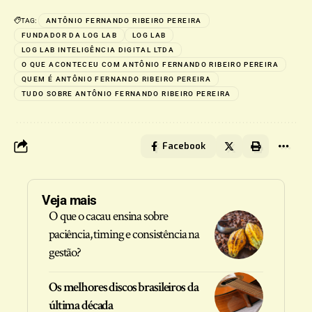
TAG:
ANTÔNIO FERNANDO RIBEIRO PEREIRA
FUNDADOR DA LOG LAB
LOG LAB
LOG LAB INTELIGÊNCIA DIGITAL LTDA
O QUE ACONTECEU COM ANTÔNIO FERNANDO RIBEIRO PEREIRA
QUEM É ANTÔNIO FERNANDO RIBEIRO PEREIRA
TUDO SOBRE ANTÔNIO FERNANDO RIBEIRO PEREIRA
Facebook
Veja mais
O que o cacau ensina sobre
paciência, timing e consistência na
gestão?
Os melhores discos brasileiros da
última década