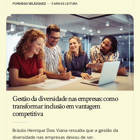
POR
DIEGO VELÁZQUEZ
5 MIN DE LEITURA
Gestão da diversidade nas empresas: como
transformar inclusão em vantagem
competitiva
Bráulio Henrique Dias Viana ressalta que a gestão da
diversidade nas empresas deixou de ser…