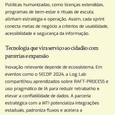
Políticas humanizadas, como licenças estendidas,
programas de bem-estar e rituais de escuta,
alinham estratégia e operação. Assim, cada sprint
conecta metas de negócio a critérios de usabilidade,
acessibilidade e segurança da informação.
Tecnologia que vira serviço ao cidadão com
parcerias e expansão
Inovação relevante depende de ecossistema. Em
eventos como o SECOP 2024, a Log Lab
compartilhou aprendizados sobre RAFT-PROCESS e
uso pragmático de IA para reduzir retrabalho e
elevar a confiabilidade de dados. A parceria
estratégica com a MTI potencializa integrações
estaduais, padroniza fluxos e acelera a