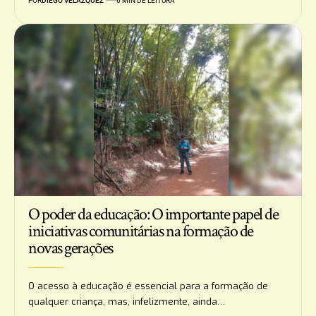
POR
DIEGO VELÁZQUEZ
6 MIN DE LEITURA
O poder da educação: O importante papel de
iniciativas comunitárias na formação de
novas gerações
O acesso à educação é essencial para a formação de
qualquer criança, mas, infelizmente, ainda…