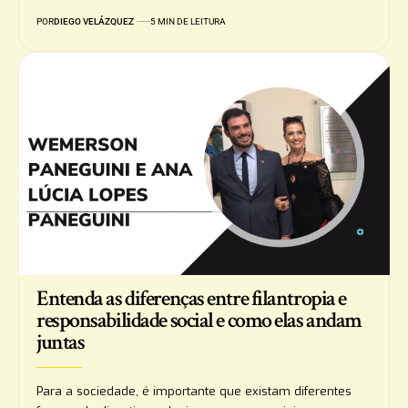
POR
DIEGO VELÁZQUEZ
5 MIN DE LEITURA
Entenda as diferenças entre filantropia e
responsabilidade social e como elas andam
juntas
Para a sociedade, é importante que existam diferentes