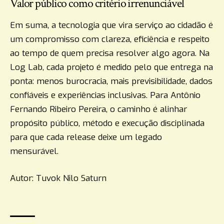
Valor público como critério irrenunciável
Em suma, a tecnologia que vira serviço ao cidadão é
um compromisso com clareza, eficiência e respeito
ao tempo de quem precisa resolver algo agora. Na
Log Lab, cada projeto é medido pelo que entrega na
ponta: menos burocracia, mais previsibilidade, dados
confiáveis e experiências inclusivas. Para Antônio
Fernando Ribeiro Pereira, o caminho é alinhar
propósito público, método e execução disciplinada
para que cada release deixe um legado
mensurável.
Autor: Tuvok Nilo Saturn