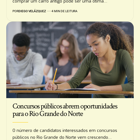
comprar um carro antigo pode ser uma ótima…
POR
DIEGO VELÁZQUEZ
4 MIN DE LEITURA
Concursos públicos abrem oportunidades
para o Rio Grande do Norte
O número de candidatos interessados em concursos
públicos no Rio Grande do Norte vem crescendo…