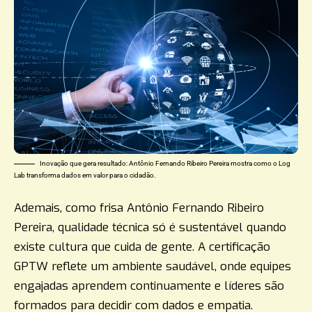
Inovação que gera resultado: Antônio Fernando Ribeiro Pereira mostra como o Log
Lab transforma dados em valor para o cidadão.
Ademais, como frisa Antônio Fernando Ribeiro
Pereira, qualidade técnica só é sustentável quando
existe cultura que cuida de gente. A certificação
GPTW reflete um ambiente saudável, onde equipes
engajadas aprendem continuamente e líderes são
formados para decidir com dados e empatia.