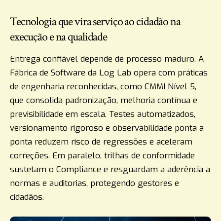
Tecnologia que vira serviço ao cidadão na
execução e na qualidade
Entrega confiável depende de processo maduro. A
Fábrica de Software da Log Lab opera com práticas
de engenharia reconhecidas, como CMMI Nível 5,
que consolida padronização, melhoria contínua e
previsibilidade em escala. Testes automatizados,
versionamento rigoroso e observabilidade ponta a
ponta reduzem risco de regressões e aceleram
correções. Em paralelo, trilhas de conformidade
sustetam o Compliance e resguardam a aderência a
normas e auditorias, protegendo gestores e
cidadãos.