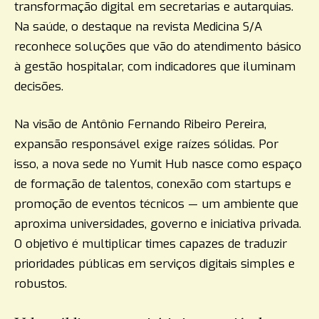
transformação digital em secretarias e autarquias.
Na saúde, o destaque na revista Medicina S/A
reconhece soluções que vão do atendimento básico
à gestão hospitalar, com indicadores que iluminam
decisões.
Na visão de Antônio Fernando Ribeiro Pereira,
expansão responsável exige raízes sólidas. Por
isso, a nova sede no Yumit Hub nasce como espaço
de formação de talentos, conexão com startups e
promoção de eventos técnicos — um ambiente que
aproxima universidades, governo e iniciativa privada.
O objetivo é multiplicar times capazes de traduzir
prioridades públicas em serviços digitais simples e
robustos.